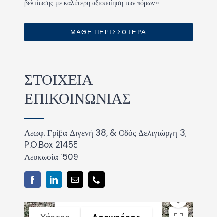
βελτίωσης με καλύτερη αξιοποίηση των πόρων.»
ΜΑΘΕ ΠΕΡΙΣΣΟΤΕΡΑ
ΣΤΟΙΧΕΙΑ
ΕΠΙΚΟΙΝΩΝΙΑΣ
Λεωφ. Γρίβα Διγενή 38, & Οδός Δελιγιώργη 3,
P.O.Box 21455
Λευκωσία 1509