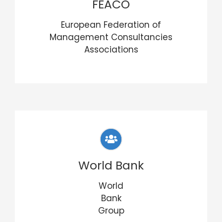
FEACO
European Federation of
Management Consultancies
Associations
World Bank
World
Bank
Group