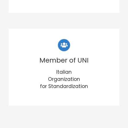
Member of UNI
Italian
Organization
for Standardization