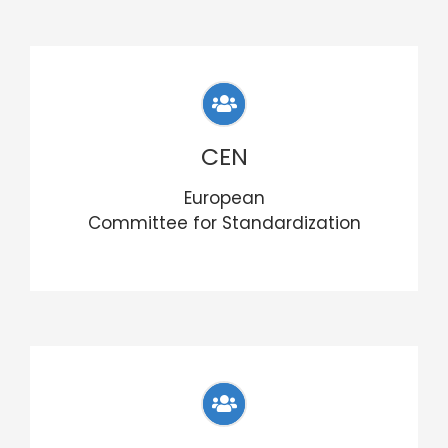
CEN
European
Committee for Standardization