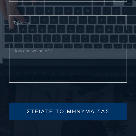
ΣΤΕΙΛΤΕ ΤΟ ΜΗΝΥΜΑ ΣΑΣ