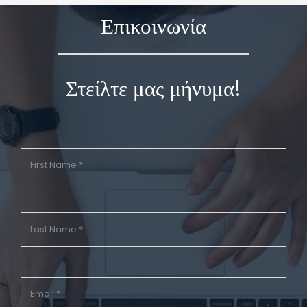
Επικοινωνία
Στείλτε μας μήνυμα!