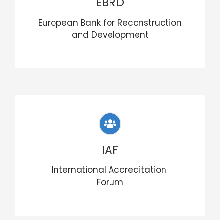
EBRD
European Bank for Reconstruction
and Development
IAF
International Accreditation
Forum