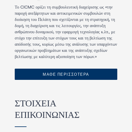
Το CICMC ορίζει τη συμβουλευτική διαχείρισης ως «την
παροχή ανεξάρτητων και αντικειμενικών συμβουλών στη
διοίκηση του Πελάτη που σχετίζονται με τη στρατηγική, τη
δομή, τη διαχείριση και τις λειτουργίες, την ανάπτυξη
ανθρώπινου δυναμικού, την εφαρμογή τεχνολογίας κ.λπ., με
στόχο την επίτευξη των στόχων τους και τη βελτίωση της
απόδοσής τους, κυρίως μέσω της ανάλυσης των υπαρχόντων
οργανωτικών προβλημάτων και της ανάπτυξης σχεδίων
βελτίωσης με καλύτερη αξιοποίηση των πόρων.»
ΜΑΘΕ ΠΕΡΙΣΣΟΤΕΡΑ
ΣΤΟΙΧΕΙΑ
ΕΠΙΚΟΙΝΩΝΙΑΣ