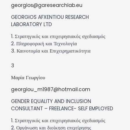
georgios@garesearchlab.eu
GEORGIOS AFXENTIOU RESEARCH
LABORATORY LTD
1. Στρατηγικός και επιχειρησιακός σχεδιασμός
2. Πληροφορική και Τεχνολογία
3. Καινοτομία και Επιχειρηματικότητα
3
Μαρία Γεωργίου
georgiou_m1987@hotmail.com
GENDER EQUALITY AND INCLUSION
CONSULTANT – FREELANCE- SELF EMPLOYED
1. Στρατηγικός και επιχειρησιακός σχεδιασμός
2. Οργάνωση και διοίκηση επιχείρησης