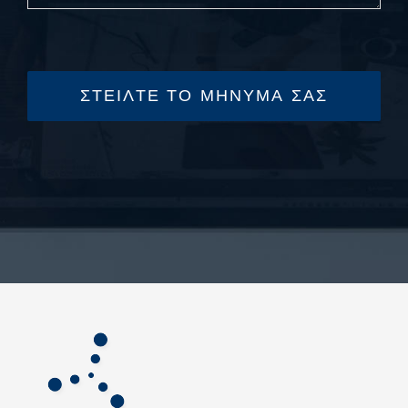
ΣΤΕΙΛΤΕ ΤΟ ΜΗΝΥΜΑ ΣΑΣ