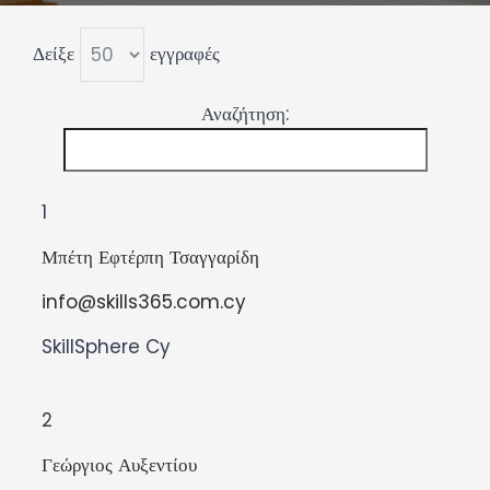
ΝΕΑ
Δείξε
εγγραφές
ΠΟΡΟΙ
Αναζήτηση:
ΕΠΙΚΟΙΝΩΝΙΑ
1
Μπέτη Εφτέρπη Τσαγγαρίδη
info@skills365.com.cy
SkillSphere Cy
2
Γεώργιος Αυξεντίου